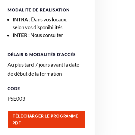
MODALITE DE REALISATION
INTRA
:
Dans vos locaux,
selon vos disponibilités
INTER
: Nous consulter
DÉLAIS & MODALITÉS D'ACCÉS
Au plus tard 7 jours avant la date
de début de la formation
CODE
PSE003
TÉLÉCHARGER LE PROGRAMME
PDF