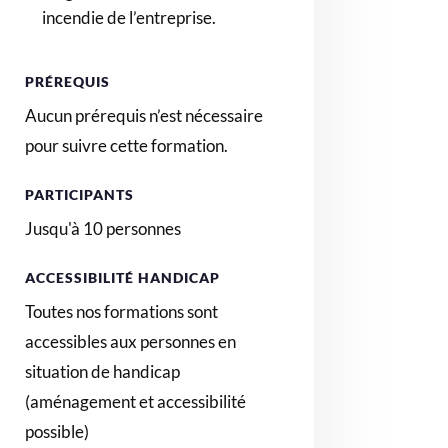
incendie de l’entreprise.
PRÉREQUIS
Aucun prérequis n’est nécessaire
pour suivre cette formation.
PARTICIPANTS
Jusqu'à 10 personnes
ACCESSIBILITÉ HANDICAP
Toutes nos formations sont
accessibles aux personnes en
situation de handicap
(aménagement et accessibilité
possible)