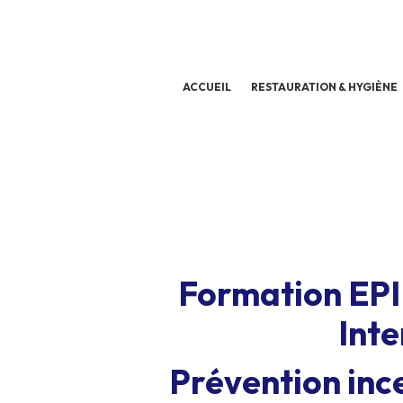
ACCUEIL
RESTAURATION & HYGIÈNE
Formation EPI
Inte
Prévention inc