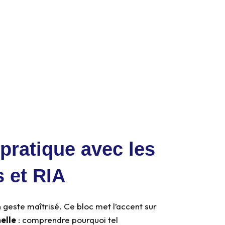
pratique avec les
s et RIA
n geste maîtrisé. Ce bloc met l’accent sur
elle
: comprendre pourquoi tel