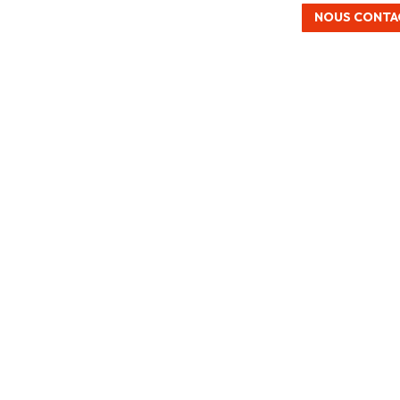
NOUS CONTA