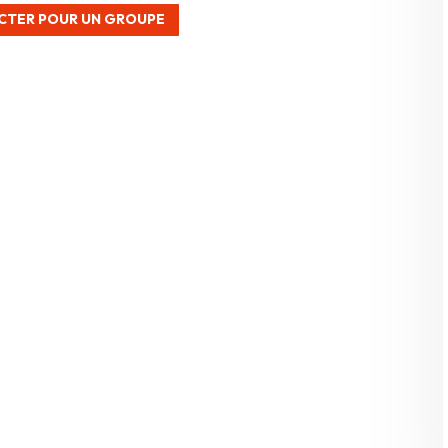
CTER POUR UN GROUPE