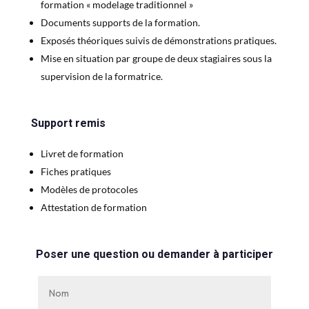
formation « modelage traditionnel »
Documents supports de la formation.
Exposés théoriques suivis de démonstrations pratiques.
Mise en situation par groupe de deux stagiaires sous la
supervision de la formatrice.
Support remis
Livret de formation
Fiches pratiques
Modèles de protocoles
Attestation de formation
Poser une question ou demander à participer