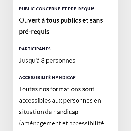
PUBLIC CONCERNÉ ET PRÉ-REQUIS
Ouvert à tous publics et sans
pré-requis
PARTICIPANTS
Jusqu'à 8 personnes
ACCESSIBILITÉ HANDICAP
Toutes nos formations sont
accessibles aux personnes en
situation de handicap
(aménagement et accessibilité