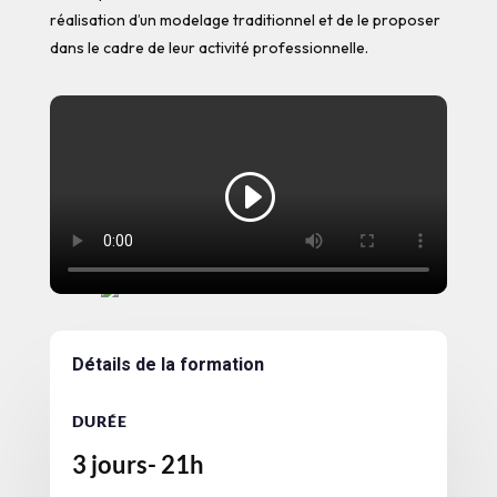
réalisation d’un modelage traditionnel et de le proposer
dans le cadre de leur activité professionnelle.
Détails de la formation
DURÉE
3 jours- 21h