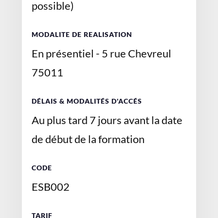
possible)
MODALITE DE REALISATION
En présentiel - 5 rue Chevreul
75011
DÉLAIS & MODALITÉS D'ACCÉS
Au plus tard 7 jours avant la date
de début de la formation
CODE
ESB002
TARIF