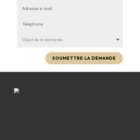
SOUMETTRE LA DEMANDE