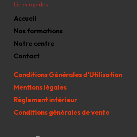
Liens rapides
Accueil
Nos formations
Notre centre
Contact
Conditions Générales d'Utilisation
Mentions légales
Règlement intérieur
Conditions générales de vente