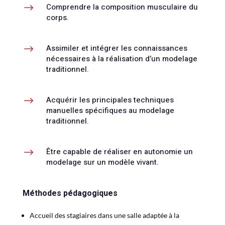
$
Comprendre la composition musculaire du
corps.
$
Assimiler et intégrer les connaissances
nécessaires à la réalisation d’un modelage
traditionnel.
$
Acquérir les principales techniques
manuelles spécifiques au modelage
traditionnel.
$
Être capable de réaliser en autonomie un
modelage sur un modèle vivant.
Méthodes pédagogiques
Accueil des stagiaires dans une salle adaptée à la