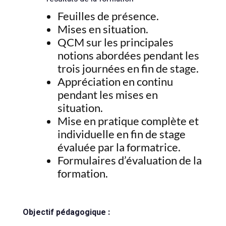
Feuilles de présence.
Mises en situation.
QCM sur les principales
notions abordées pendant les
trois journées en fin de stage.
Appréciation en continu
pendant les mises en
situation.
Mise en pratique complète et
individuelle en fin de stage
évaluée par la formatrice.
Formulaires d’évaluation de la
formation.
Objectif pédagogique :