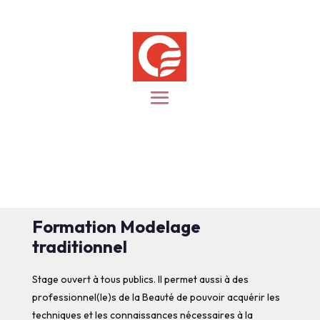
Formation Modelage
traditionnel
Stage ouvert à tous publics. Il permet aussi à des
professionnel(le)s de la Beauté de pouvoir acquérir les
techniques et les connaissances nécessaires à la