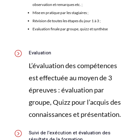
observation et remarques etc. ;
Mise en pratique par les stagiaires ;
Révision de toutes les étapes du jour 1 à 3 ;
Evaluation finale par groupe, quizz et synthèse
=
Evaluation
L’évaluation des compétences
est effectuée au moyen de 3
épreuves : évaluation par
groupe, Quizz pour l’acquis des
connaissances et présentation.
=
Suivi de l’exécution et évaluation des
résultats de la formation