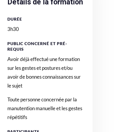
Détails de la formation
DURÉE
3h30
PUBLIC CONCERNÉ ET PRÉ-
REQUIS
Avoir déjà effectué une formation
sur les gestes et postures et/ou
avoir de bonnes connaissances sur
le sujet
Toute personne concernée par la
manutention manuelle et les gestes
répétitifs
PARTICIPANTS