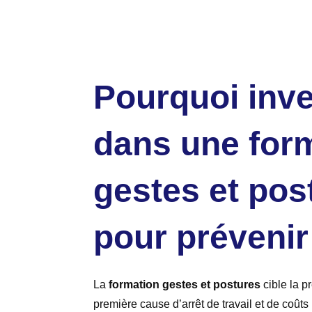
Pourquoi inve
dans une for
gestes et pos
pour prévenir
La
formation gestes et postures
cible la p
première cause d’arrêt de travail et de coûts 