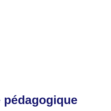
 pédagogique