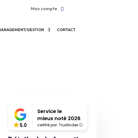
Mon compte
MANAGEMENT/GESTION
CONTACT
Service le
mieux noté 2026
5.0
certifié par: Trustindex