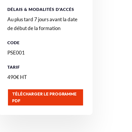
DÉLAIS & MODALITÉS D'ACCÉS
Au plus tard 7 jours avant la date
de début de la formation
CODE
PSE001
TARIF
490€ HT
TÉLÉCHARGER LE PROGRAMME
PDF