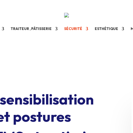
TRAITEUR , PÂTISSERIE
SÉCURITÉ
ESTHÉTIQUE
sensibilisation
et postures