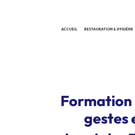
ACCUEIL
RESTAURATION & HYGIÈNE
Formation 
gestes 