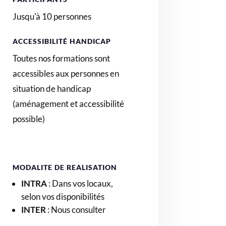
Jusqu'à 10 personnes
ACCESSIBILITÉ HANDICAP
Toutes nos formations sont
accessibles aux personnes en
situation de handicap
(aménagement et accessibilité
possible)
MODALITE DE REALISATION
INTRA
:
Dans vos locaux,
selon vos disponibilités
INTER
: Nous consulter