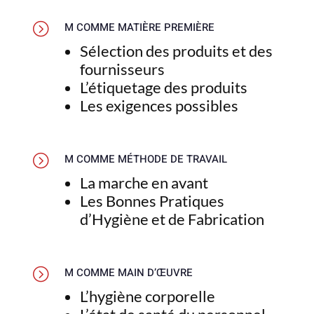
=
M COMME MATIÈRE PREMIÈRE
Sélection des produits et des
fournisseurs
L’étiquetage des produits
Les exigences possibles
=
M COMME MÉTHODE DE TRAVAIL
La marche en avant
Les Bonnes Pratiques
d’Hygiène et de Fabrication
=
M COMME MAIN D’ŒUVRE
L’hygiène corporelle