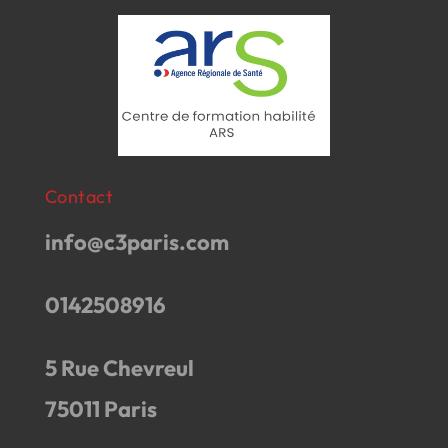
Contact
info@c3paris.com
0142508916
5 Rue Chevreul
75011 Paris