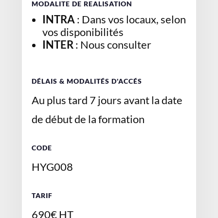
MODALITE DE REALISATION
INTRA
: Dans vos locaux, selon
vos disponibilités
INTER
: Nous consulter
DÉLAIS & MODALITÉS D'ACCÉS
Au plus tard 7 jours avant la date
de début de la formation
CODE
HYG008
TARIF
690€ HT