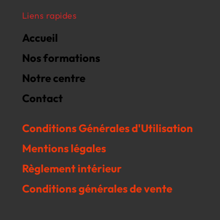
Liens rapides
Accueil
Nos formations
Notre centre
Contact
Conditions Générales d'Utilisation
Mentions légales
Règlement intérieur
Conditions générales de vente