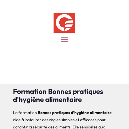
Formation Bonnes pratiques
d'hygiène alimentaire
La formation
Bonnes pratiques d’hygiène alimentaire
aide à instaurer des règles simples et efficaces pour
garantir la sécurité des aliments. Elle sensibilise aux