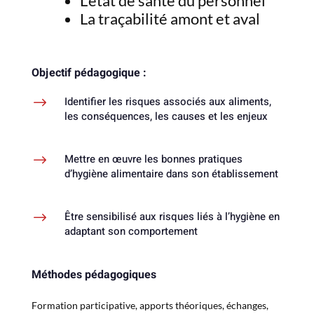
L’état de santé du personnel
La traçabilité amont et aval
Objectif pédagogique :
$
Identifier les risques associés aux aliments,
les conséquences, les causes et les enjeux
$
Mettre en œuvre les bonnes pratiques
d’hygiène alimentaire dans son établissement
$
Être sensibilisé aux risques liés à l’hygiène en
adaptant son comportement
Méthodes pédagogiques
Formation participative, apports théoriques, échanges,