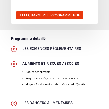
TÉLÉCHARGER LE PROGRAMME PDF
Programme détaillé
A
LES EXIGENCES RÉGLEMENTAIRES
A
ALIMENTS ET RISQUES ASSOCIÉS
Nature des aliments
Risques associés, conséquences et causes
Moyens fondamentaux de maîtrise de la Qualité
A
LES DANGERS ALIMENTAIRES