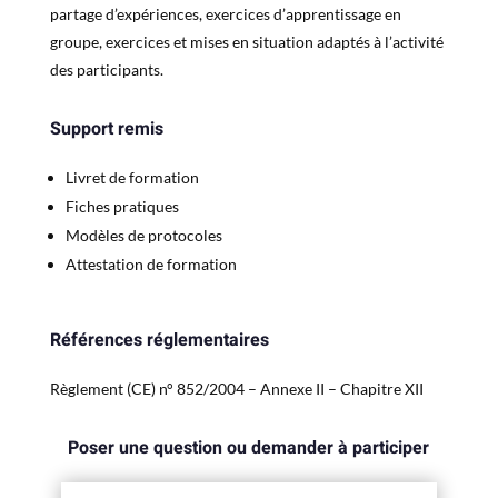
partage d’expériences, exercices d’apprentissage en
groupe, exercices et mises en situation adaptés à l’activité
des participants.
Support remis
Livret de formation
Fiches pratiques
Modèles de protocoles
Attestation de formation
Références réglementaires
Règlement (CE) n° 852/2004 – Annexe II – Chapitre XII
Poser une question ou demander à participer