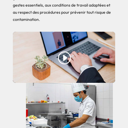
gestes essentiels, aux conditions de travail adaptées et
au respect des procédures pour prévenir tout risque de
contamination.