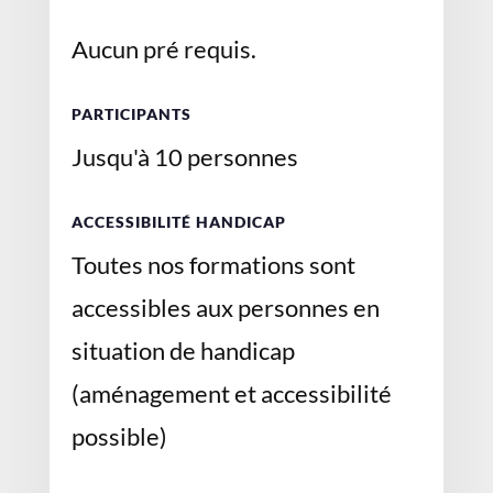
Aucun pré requis.
PARTICIPANTS
Jusqu'à 10 personnes
ACCESSIBILITÉ HANDICAP
Toutes nos formations sont
accessibles aux personnes en
situation de handicap
(aménagement et accessibilité
possible)